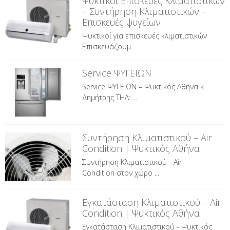
Ψυκτικοί Επισκευές Κλιματιστικών
– Συντήρηση Κλιματιστικών –
Επισκευές ψυγείων
Ψυκτικοί για επισκευές κλιματιστικών
Επισκευάζουμ...
Service ΨΥΓΕΙΩΝ
Service ΨΥΓΕΙΩΝ – Ψυκτικός Αθήνα κ.
Δημήτρης ΤΗΛ: ...
Συντήρηση Κλιματιστικού – Air
Condition | Ψυκτικός Αθήνα
Συντήρηση Κλιματιστικού - Air
Condition στον χώρο ...
Εγκατάσταση Κλιματιστικού – Air
Condition | Ψυκτικός Αθήνα
Εγκατάσταση Κλιματιστικού - Ψυκτικός