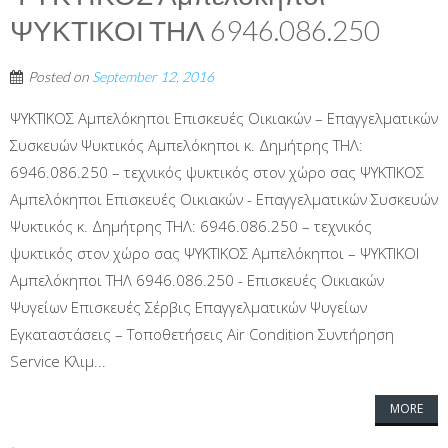
ΨΥΚΤΙΚΟΙ ΤΗΛ 6946.086.250
Posted on
September 12, 2016
ΨΥΚΤΙΚΟΣ Αμπελόκηποι Επισκευές Οικιακών – Επαγγελματικών
Συσκευών Ψυκτικός Αμπελόκηποι κ. Δημήτρης ΤΗΛ:
6946.086.250 – τεχνικός ψυκτικός στον χώρο σας ΨΥΚΤΙΚΟΣ
Αμπελόκηποι Επισκευές Οικιακών - Επαγγελματικών Συσκευών
Ψυκτικός κ. Δημήτρης ΤΗΛ: 6946.086.250 – τεχνικός
ψυκτικός στον χώρο σας ΨΥΚΤΙΚΟΣ Αμπελόκηποι – ΨΥΚΤΙΚΟΙ
Αμπελόκηποι ΤΗΛ 6946.086.250 - Επισκευές Οικιακών
Ψυγείων Επισκευές Σέρβις Επαγγελματικών Ψυγείων
Εγκαταστάσεις – Τοποθετήσεις Air Condition Συντήρηση
Service Κλιμ...
MORE