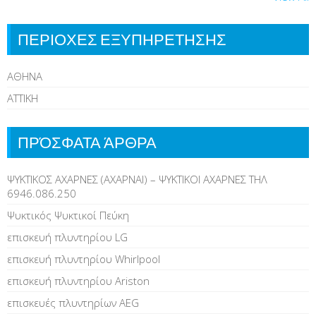
ΠΕΡΙΟΧΕΣ ΕΞΥΠΗΡΕΤΗΣΗΣ
ΑΘΗΝΑ
ΑΤΤΙΚΗ
ΠΡΌΣΦΑΤΑ ΆΡΘΡΑ
ΨΥΚΤΙΚΟΣ ΑΧΑΡΝΕΣ (ΑΧΑΡΝΑΙ) – ΨΥΚΤΙΚΟΙ ΑΧΑΡΝΕΣ ΤΗΛ
6946.086.250
Ψυκτικός Ψυκτικοί Πεύκη
επισκευή πλυντηρίου LG
επισκευή πλυντηρίου Whirlpool
επισκευή πλυντηρίου Ariston
επισκευές πλυντηρίων AEG