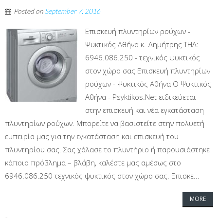
Posted on
September 7, 2016
Επισκευή πλυντηρίων ρούχων -
Ψυκτικός Αθήνα κ. Δημήτρης ΤΗΛ:
6946.086.250 - τεχνικός ψυκτικός
στον χώρο σας Επισκευή πλυντηρίων
ρούχων - Ψυκτικός Αθήνα Ο Ψυκτικός
Αθήνα - Psyktikos.Net ειδικεύεται
στην επισκευή και νέα εγκατάσταση
πλυντηρίων ρούχων. Μπορείτε να βασιστείτε στην πολυετή
εμπειρία μας για την εγκατάσταση και επισκευή του
πλυντηρίου σας. Σας χάλασε το πλυντήριο ή παρουσιάστηκε
κάποιο πρόβλημα – βλάβη, καλέστε μας αμέσως στο
6946.086.250 τεχνικός ψυκτικός στον χώρο σας. Επισκε...
MORE