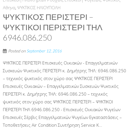
Αθηνα
,
ΨΥΚΤΙΚΟΣ ΗΛΙΟΥΠΟΛΗ
ΨΥΚΤΙΚΟΣ ΠΕΡΙΣΤΕΡΙ –
ΨΥΚΤΙΚΟΙ ΠΕΡΙΣΤΕΡΙ ΤΗΛ
6946.086.250
Posted on
September 12, 2016
ΨΥΚΤΙΚΟΣ ΠΕΡΙΣΤΕΡΙ Επισκευές Οικιακών - Επαγγελματικών
Συσκευών Ψυκτικός ΠΕΡΙΣΤΕΡΙ κ. Δημήτρης ΤΗΛ: 6946.086.250
– τεχνικός ψυκτικός στον χώρο σας ΨΥΚΤΙΚΟΣ ΠΕΡΙΣΤΕΡΙ
Επισκευές Οικιακών – Επαγγελματικών Συσκευών Ψυκτικός
ΠΕΡΙΣΤΕΡΙ κ. Δημήτρης ΤΗΛ: 6946.086.250 – τεχνικός
ψυκτικός στον χώρο σας ΨΥΚΤΙΚΟΣ ΠΕΡΙΣΤΕΡΙ – ΨΥΚΤΙΚΟΙ
ΠΕΡΙΣΤΕΡΙ ΤΗΛ 6946.086.250 - Επισκευές Οικιακών Ψυγείων
Επισκευές Σέρβις Επαγγελματικών Ψυγείων Εγκαταστάσεις –
Τοποθετήσεις Air Condition Συντήρηση Service Κ...