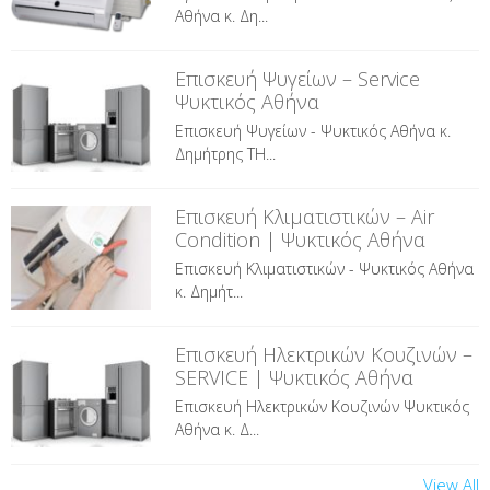
Αθήνα κ. Δη...
Επισκευή Ψυγείων – Service
Ψυκτικός Αθήνα
Επισκευή Ψυγείων - Ψυκτικός Αθήνα κ.
Δημήτρης ΤΗ...
Επισκευή Κλιματιστικών – Air
Condition | Ψυκτικός Αθήνα
Επισκευή Κλιματιστικών - Ψυκτικός Αθήνα
κ. Δημήτ...
Επισκευή Ηλεκτρικών Κουζινών –
SERVICE | Ψυκτικός Αθήνα
Επισκευή Ηλεκτρικών Κουζινών Ψυκτικός
Αθήνα κ. Δ...
View All