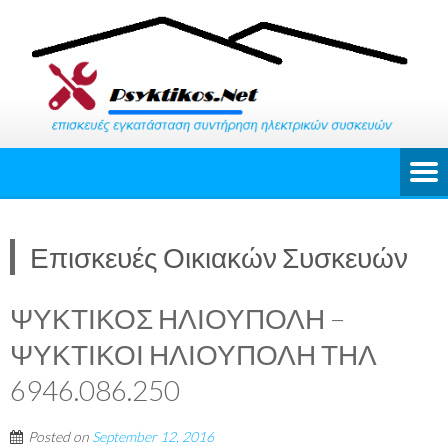
Επισκευές Οικιακών Συσκευών
ΨΥΚΤΙΚΟΣ ΗΛΙΟΥΠΟΛΗ –
ΨΥΚΤΙΚΟΙ ΗΛΙΟΥΠΟΛΗ ΤΗΛ
6946.086.250
Posted on
September 12, 2016