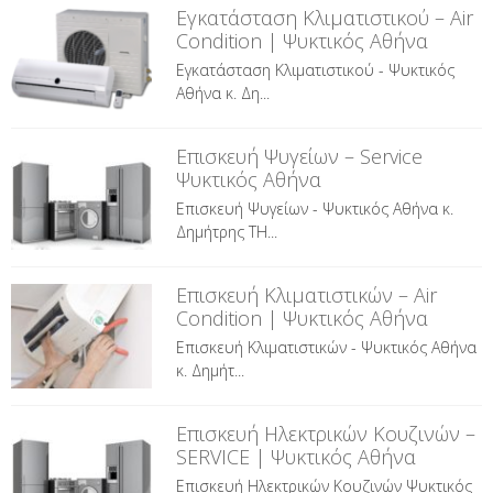
Εγκατάσταση Κλιματιστικού – Air
Condition | Ψυκτικός Αθήνα
Εγκατάσταση Κλιματιστικού - Ψυκτικός
Αθήνα κ. Δη...
Επισκευή Ψυγείων – Service
Ψυκτικός Αθήνα
Επισκευή Ψυγείων - Ψυκτικός Αθήνα κ.
Δημήτρης ΤΗ...
Επισκευή Κλιματιστικών – Air
Condition | Ψυκτικός Αθήνα
Επισκευή Κλιματιστικών - Ψυκτικός Αθήνα
κ. Δημήτ...
Επισκευή Ηλεκτρικών Κουζινών –
SERVICE | Ψυκτικός Αθήνα
Επισκευή Ηλεκτρικών Κουζινών Ψυκτικός