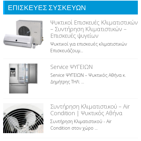
ΕΠΙΣΚΕΥΕΣ ΣΥΣΚΕΥΩΝ
Ψυκτικοί Επισκευές Κλιματιστικών
– Συντήρηση Κλιματιστικών –
Επισκευές ψυγείων
Ψυκτικοί για επισκευές κλιματιστικών
Επισκευάζουμ...
Service ΨΥΓΕΙΩΝ
Service ΨΥΓΕΙΩΝ – Ψυκτικός Αθήνα κ.
Δημήτρης ΤΗΛ: ...
Συντήρηση Κλιματιστικού – Air
Condition | Ψυκτικός Αθήνα
Συντήρηση Κλιματιστικού - Air
Condition στον χώρο ...