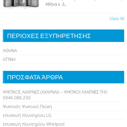
Αθήνα κ. Δ...
View All
ΠΕΡΙΟΧΕΣ ΕΞΥΠΗΡΕΤΗΣΗΣ
ΑΘΗΝΑ
ΑΤΤΙΚΗ
ΠΡΌΣΦΑΤΑ ΆΡΘΡΑ
ΨΥΚΤΙΚΟΣ ΑΧΑΡΝΕΣ (ΑΧΑΡΝΑΙ) – ΨΥΚΤΙΚΟΙ ΑΧΑΡΝΕΣ ΤΗΛ
6946.086.250
Ψυκτικός Ψυκτικοί Πεύκη
επισκευή πλυντηρίου LG
επισκευή πλυντηρίου Whirlpool