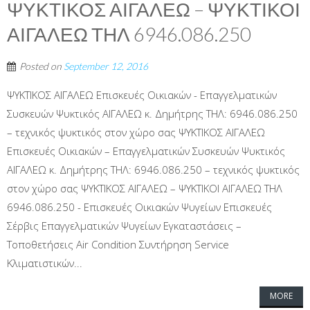
ΨΥΚΤΙΚΟΣ ΑΙΓΑΛΕΩ – ΨΥΚΤΙΚΟΙ
ΑΙΓΑΛΕΩ ΤΗΛ 6946.086.250
Posted on
September 12, 2016
ΨΥΚΤΙΚΟΣ ΑΙΓΑΛΕΩ Επισκευές Οικιακών - Επαγγελματικών
Συσκευών Ψυκτικός ΑΙΓΑΛΕΩ κ. Δημήτρης ΤΗΛ: 6946.086.250
– τεχνικός ψυκτικός στον χώρο σας ΨΥΚΤΙΚΟΣ ΑΙΓΑΛΕΩ
Επισκευές Οικιακών – Επαγγελματικών Συσκευών Ψυκτικός
ΑΙΓΑΛΕΩ κ. Δημήτρης ΤΗΛ: 6946.086.250 – τεχνικός ψυκτικός
στον χώρο σας ΨΥΚΤΙΚΟΣ ΑΙΓΑΛΕΩ – ΨΥΚΤΙΚΟΙ ΑΙΓΑΛΕΩ ΤΗΛ
6946.086.250 - Επισκευές Οικιακών Ψυγείων Επισκευές
Σέρβις Επαγγελματικών Ψυγείων Εγκαταστάσεις –
Τοποθετήσεις Air Condition Συντήρηση Service
Κλιματιστικών...
MORE