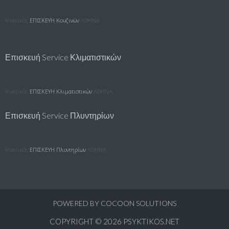
Ψυκτικός
ΕΠΙΣΚΕΥΗ Κουζινών
ΑΘΗΝΑ
Επισκευή Service Κλιματιστικών
Ψυκτικός
ΕΠΙΣΚΕΥΗ Κλιματιστικών
ΑΘΗΝΑ
Επισκευή Service Πλυντηρίων
Ψυκτικός
ΕΠΙΣΚΕΥΗ Πλυντηρίων
ΑΘΗΝΑ
POWERED BY
COCOON SOLUTIONS
COPYRIGHT © 2026
PSYKTIKOS.NET