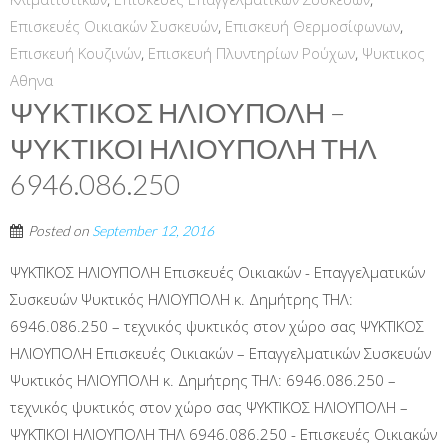
Επισκευές Οικιακών Συσκευών
,
Επισκευή Θερμοσίφωνων
,
Επισκευή Κουζινών
,
Επισκευή Πλυντηρίων Ρούχων
,
Ψυκτικος
Αθηνα
ΨΥΚΤΙΚΟΣ ΗΛΙΟΥΠΟΛΗ –
ΨΥΚΤΙΚΟΙ ΗΛΙΟΥΠΟΛΗ ΤΗΛ
6946.086.250
Posted on
September 12, 2016
ΨΥΚΤΙΚΟΣ ΗΛΙΟΥΠΟΛΗ Επισκευές Οικιακών - Επαγγελματικών
Συσκευών Ψυκτικός ΗΛΙΟΥΠΟΛΗ κ. Δημήτρης ΤΗΛ:
6946.086.250 – τεχνικός ψυκτικός στον χώρο σας ΨΥΚΤΙΚΟΣ
ΗΛΙΟΥΠΟΛΗ Επισκευές Οικιακών – Επαγγελματικών Συσκευών
Ψυκτικός ΗΛΙΟΥΠΟΛΗ κ. Δημήτρης ΤΗΛ: 6946.086.250 –
τεχνικός ψυκτικός στον χώρο σας ΨΥΚΤΙΚΟΣ ΗΛΙΟΥΠΟΛΗ –
ΨΥΚΤΙΚΟΙ ΗΛΙΟΥΠΟΛΗ ΤΗΛ 6946.086.250 - Επισκευές Οικιακών