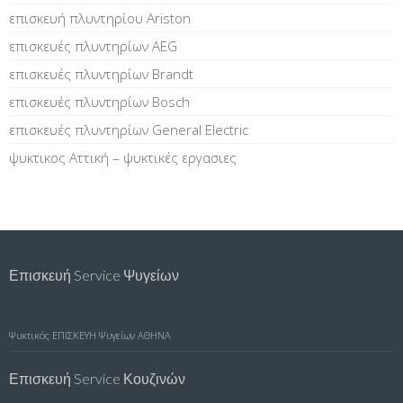
επισκευή πλυντηρίου Ariston
επισκευές πλυντηρίων AEG
επισκευές πλυντηρίων Brandt
επισκευές πλυντηρίων Bosch
επισκευές πλυντηρίων General Electric
ψυκτικος Αττική – ψυκτικές εργασιες
Επισκευή Service Ψυγείων
Ψυκτικός
ΕΠΙΣΚΕΥΗ Ψυγείων ΑΘΗΝΑ
Επισκευή Service Κουζινών