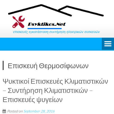
Επισκευή Θερμοσίφωνων
Ψυκτικοί Επισκευές Κλιματιστικών
– Συντήρηση Κλιματιστικών –
Επισκευές ψυγείων
Posted on
September 28, 2016