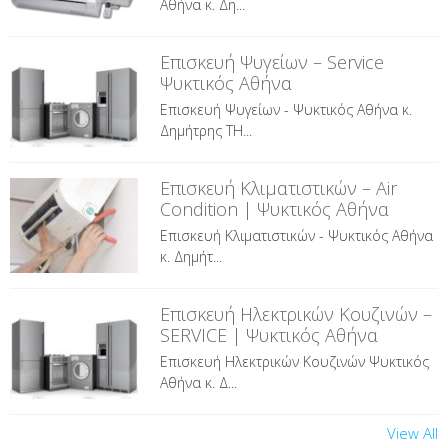
Αθήνα κ. Δη...
Επισκευή Ψυγείων – Service
Ψυκτικός Αθήνα
Επισκευή Ψυγείων - Ψυκτικός Αθήνα κ.
Δημήτρης ΤΗ...
Επισκευή Κλιματιστικών – Air
Condition | Ψυκτικός Αθήνα
Επισκευή Κλιματιστικών - Ψυκτικός Αθήνα
κ. Δημήτ...
Επισκευή Ηλεκτρικών Κουζινών –
SERVICE | Ψυκτικός Αθήνα
Επισκευή Ηλεκτρικών Κουζινών Ψυκτικός
Αθήνα κ. Δ...
View All