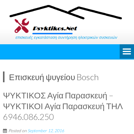
Επισκευή ψυγείου Bosch
ΨΥΚΤΙΚΟΣ Αγία Παρασκευή –
ΨΥΚΤΙΚΟΙ Αγία Παρασκευή ΤΗΛ
6946.086.250
Posted on
September 12, 2016