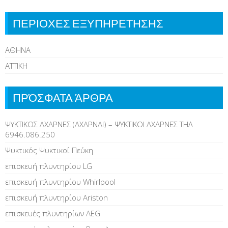
ΠΕΡΙΟΧΕΣ ΕΞΥΠΗΡΕΤΗΣΗΣ
ΑΘΗΝΑ
ΑΤΤΙΚΗ
ΠΡΌΣΦΑΤΑ ΆΡΘΡΑ
ΨΥΚΤΙΚΟΣ ΑΧΑΡΝΕΣ (ΑΧΑΡΝΑΙ) – ΨΥΚΤΙΚΟΙ ΑΧΑΡΝΕΣ ΤΗΛ
6946.086.250
Ψυκτικός Ψυκτικοί Πεύκη
επισκευή πλυντηρίου LG
επισκευή πλυντηρίου Whirlpool
επισκευή πλυντηρίου Ariston
επισκευές πλυντηρίων AEG