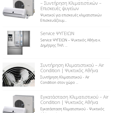
– Συντήρηση Κλιματιστικών –
Επισκευές ψυγείων
Ψυκτικοί για επισκευές κλιματιστικών
Επισκευάζουμ...
Service ΨΥΓΕΙΩΝ
Service ΨΥΓΕΙΩΝ – Ψυκτικός Αθήνα κ.
Δημήτρης ΤΗΛ: ...
Συντήρηση Κλιματιστικού – Air
Condition | Ψυκτικός Αθήνα
Συντήρηση Κλιματιστικού - Air
Condition στον χώρο ...
Εγκατάσταση Κλιματιστικού – Air
Condition | Ψυκτικός Αθήνα
Εγκατάσταση Κλιματιστικού - Ψυκτικός