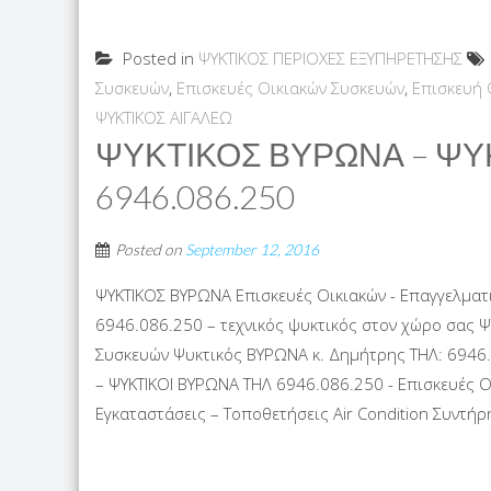
Posted in
ΨΥΚΤΙΚΟΣ ΠΕΡΙΟΧΕΣ ΕΞΥΠΗΡΕΤΗΣΗΣ
Συσκευών
,
Επισκευές Οικιακών Συσκευών
,
Επισκευή
ΨΥΚΤΙΚΟΣ ΑΙΓΑΛΕΩ
ΨΥΚΤΙΚΟΣ ΒΥΡΩΝΑ – ΨΥ
6946.086.250
Posted on
September 12, 2016
ΨΥΚΤΙΚΟΣ ΒΥΡΩΝΑ Επισκευές Οικιακών - Επαγγελματ
6946.086.250 – τεχνικός ψυκτικός στον χώρο σας 
Συσκευών Ψυκτικός ΒΥΡΩΝΑ κ. Δημήτρης ΤΗΛ: 6946.
– ΨΥΚΤΙΚΟΙ ΒΥΡΩΝΑ ΤΗΛ 6946.086.250 - Επισκευές Ο
Εγκαταστάσεις – Τοποθετήσεις Air Condition Συντήρησ