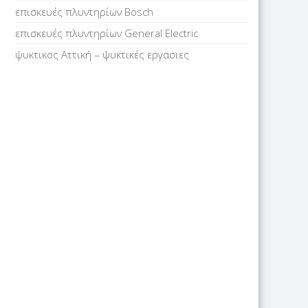
επισκευές πλυντηρίων Bosch
επισκευές πλυντηρίων General Electric
ψυκτικος Αττική – ψυκτικές εργασιες