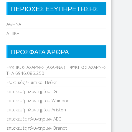
ΠΕΡΙΟΧΕΣ ΕΞΥΠΗΡΕΤΗΣΗΣ
ΑΘΗΝΑ
ΑΤΤΙΚΗ
ΠΡΌΣΦΑΤΑ ΆΡΘΡΑ
ΨΥΚΤΙΚΟΣ ΑΧΑΡΝΕΣ (ΑΧΑΡΝΑΙ) – ΨΥΚΤΙΚΟΙ ΑΧΑΡΝΕΣ
ΤΗΛ 6946.086.250
Ψυκτικός Ψυκτικοί Πεύκη
επισκευή πλυντηρίου LG
επισκευή πλυντηρίου Whirlpool
επισκευή πλυντηρίου Ariston
επισκευές πλυντηρίων AEG
επισκευές πλυντηρίων Brandt