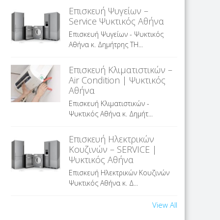
Επισκευή Ψυγείων –
Service Ψυκτικός Αθήνα
Επισκευή Ψυγείων - Ψυκτικός
Αθήνα κ. Δημήτρης ΤΗ...
Επισκευή Κλιματιστικών –
Air Condition | Ψυκτικός
Αθήνα
Επισκευή Κλιματιστικών -
Ψυκτικός Αθήνα κ. Δημήτ...
Επισκευή Ηλεκτρικών
Κουζινών – SERVICE |
Ψυκτικός Αθήνα
Επισκευή Ηλεκτρικών Κουζινών
Ψυκτικός Αθήνα κ. Δ...
View All