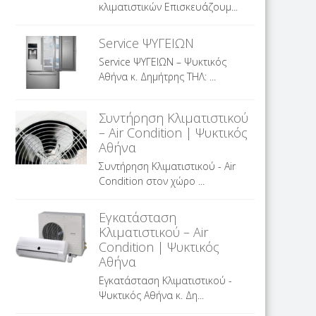
κλιματιστικών Επισκευάζουμ...
Service ΨΥΓΕΙΩΝ
Service ΨΥΓΕΙΩΝ – Ψυκτικός
Αθήνα κ. Δημήτρης ΤΗΛ: ...
Συντήρηση Κλιματιστικού
– Air Condition | Ψυκτικός
Αθήνα
Συντήρηση Κλιματιστικού - Air
Condition στον χώρο ...
Εγκατάσταση
Κλιματιστικού – Air
Condition | Ψυκτικός
Αθήνα
Εγκατάσταση Κλιματιστικού -
Ψυκτικός Αθήνα κ. Δη...