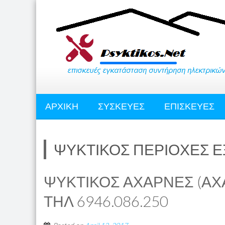
ΑΡΧΙΚΗ
ΣΥΣΚΕΥΕΣ
ΕΠΙΣΚΕΥΕΣ
ΨΥΚΤΙΚΟΣ ΠΕΡΙΟΧΕΣ 
ΨΥΚΤΙΚΟΣ ΑΧΑΡΝΕΣ (ΑΧΑ
ΤΗΛ 6946.086.250