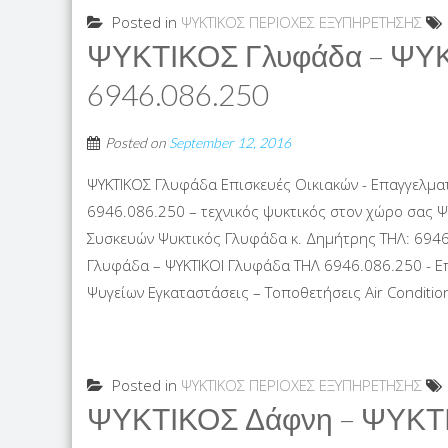
Posted in
ΨΥΚΤΙΚΟΣ ΠΕΡΙΟΧΕΣ ΕΞΥΠΗΡΕΤΗΣΗΣ
ΨΥΚΤΙΚΟΣ Γλυφάδα – ΨΥΚ
6946.086.250
Posted on
September 12, 2016
ΨΥΚΤΙΚΟΣ Γλυφάδα Επισκευές Οικιακών - Επαγγελμα
6946.086.250 – τεχνικός ψυκτικός στον χώρο σας 
Συσκευών Ψυκτικός Γλυφάδα κ. Δημήτρης ΤΗΛ: 6946
Γλυφάδα – ΨΥΚΤΙΚΟΙ Γλυφάδα ΤΗΛ 6946.086.250 - Ε
Ψυγείων Εγκαταστάσεις – Τοποθετήσεις Air Condition
Posted in
ΨΥΚΤΙΚΟΣ ΠΕΡΙΟΧΕΣ ΕΞΥΠΗΡΕΤΗΣΗΣ
ΨΥΚΤΙΚΟΣ Δάφνη – ΨΥΚΤΙ