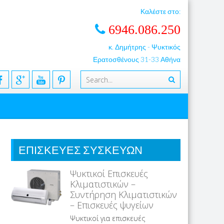
Καλέστε στο:
6946.086.250
κ. Δημήτρης - Ψυκτικός
Ερατοσθένους 31-33 Αθήνα
ΕΠΙΣΚΕΥΕΣ ΣΥΣΚΕΥΩΝ
Ψυκτικοί Επισκευές
Κλιματιστικών –
Συντήρηση Κλιματιστικών
– Επισκευές ψυγείων
Ψυκτικοί για επισκευές