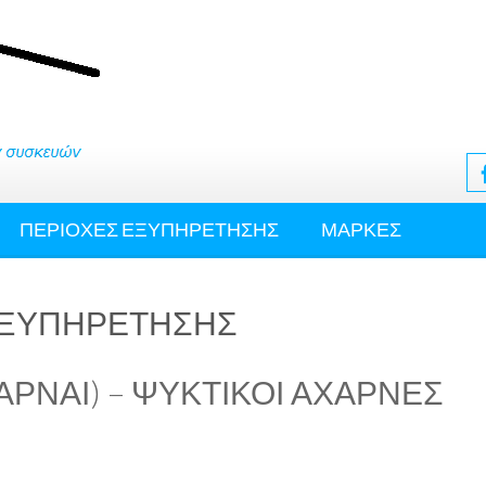
ΠΕΡΙΟΧΕΣ ΕΞΥΠΗΡΕΤΗΣΗΣ
ΜΑΡΚΕΣ
ΕΞΥΠΗΡΕΤΗΣΗΣ
ΡΝΑΙ) – ΨΥΚΤΙΚΟΙ ΑΧΑΡΝΕΣ