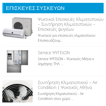
ΕΠΙΣΚΕΥΕΣ ΣΥΣΚΕΥΩΝ
Ψυκτικοί Επισκευές Κλιματιστικών
– Συντήρηση Κλιματιστικών –
Επισκευές ψυγείων
Ψυκτικοί για επισκευές κλιματιστικών
Επισκευάζουμ...
Service ΨΥΓΕΙΩΝ
Service ΨΥΓΕΙΩΝ – Ψυκτικός Αθήνα κ.
Δημήτρης ΤΗΛ: ...
Συντήρηση Κλιματιστικού – Air
Condition | Ψυκτικός Αθήνα
Συντήρηση Κλιματιστικού - Air
Condition στον χώρο ...