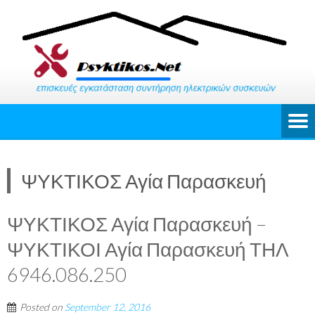
ΨΥΚΤΙΚΟΣ Αγία Παρασκευή
ΨΥΚΤΙΚΟΣ Αγία Παρασκευή –
ΨΥΚΤΙΚΟΙ Αγία Παρασκευή ΤΗΛ
6946.086.250
Posted on
September 12, 2016