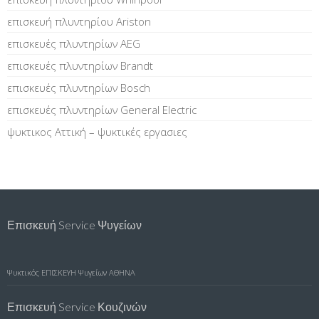
επισκευή πλυντηρίου Ariston
επισκευές πλυντηρίων AEG
επισκευές πλυντηρίων Brandt
επισκευές πλυντηρίων Bosch
επισκευές πλυντηρίων General Electric
ψυκτικος Αττική – ψυκτικές εργασιες
Επισκευή Service Ψυγείων
Ψυκτικός
ΕΠΙΣΚΕΥΗ Ψυγείων ΑΘΗΝΑ
Επισκευή Service Κουζινών