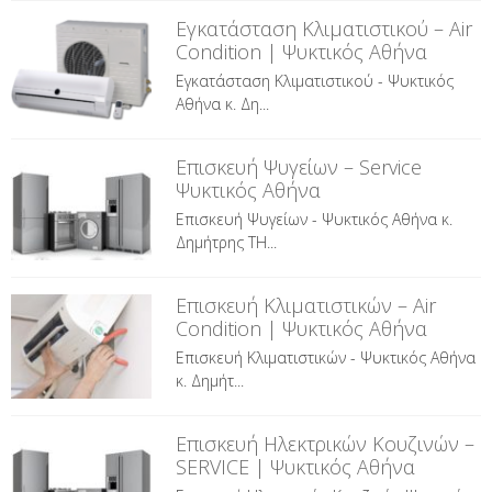
Εγκατάσταση Κλιματιστικού – Air
Condition | Ψυκτικός Αθήνα
Εγκατάσταση Κλιματιστικού - Ψυκτικός
Αθήνα κ. Δη...
Επισκευή Ψυγείων – Service
Ψυκτικός Αθήνα
Επισκευή Ψυγείων - Ψυκτικός Αθήνα κ.
Δημήτρης ΤΗ...
Επισκευή Κλιματιστικών – Air
Condition | Ψυκτικός Αθήνα
Επισκευή Κλιματιστικών - Ψυκτικός Αθήνα
κ. Δημήτ...
Επισκευή Ηλεκτρικών Κουζινών –
SERVICE | Ψυκτικός Αθήνα