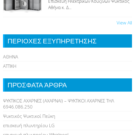
Επισκευή Ηλεκτρικών Κουζινών Ψυκτικός
Αθήνα κ. Δ...
View All
ΠΕΡΙΟΧΕΣ ΕΞΥΠΗΡΕΤΗΣΗΣ
ΑΘΗΝΑ
ΑΤΤΙΚΗ
ΠΡΌΣΦΑΤΑ ΆΡΘΡΑ
ΨΥΚΤΙΚΟΣ ΑΧΑΡΝΕΣ (ΑΧΑΡΝΑΙ) – ΨΥΚΤΙΚΟΙ ΑΧΑΡΝΕΣ ΤΗΛ
6946.086.250
Ψυκτικός Ψυκτικοί Πεύκη
επισκευή πλυντηρίου LG
επισκευή πλυντηρίου Whirlpool