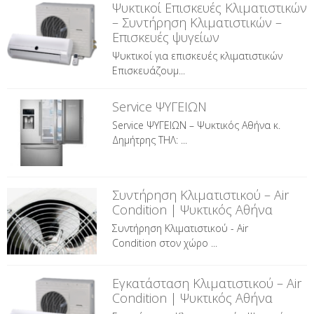
Ψυκτικοί Επισκευές Κλιματιστικών
– Συντήρηση Κλιματιστικών –
Επισκευές ψυγείων
Ψυκτικοί για επισκευές κλιματιστικών
Επισκευάζουμ...
Service ΨΥΓΕΙΩΝ
Service ΨΥΓΕΙΩΝ – Ψυκτικός Αθήνα κ.
Δημήτρης ΤΗΛ: ...
Συντήρηση Κλιματιστικού – Air
Condition | Ψυκτικός Αθήνα
Συντήρηση Κλιματιστικού - Air
Condition στον χώρο ...
Εγκατάσταση Κλιματιστικού – Air
Condition | Ψυκτικός Αθήνα