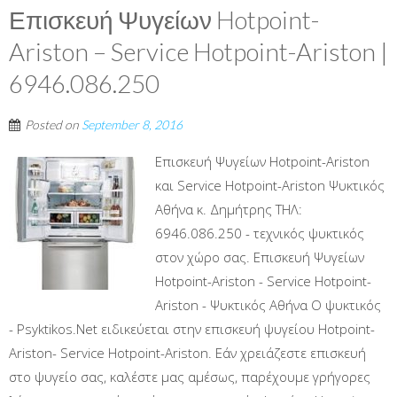
Επισκευή Ψυγείων Hotpoint-
Ariston – Service Hotpoint-Ariston |
6946.086.250
Posted on
September 8, 2016
Επισκευή Ψυγείων Hotpoint-Ariston
και Service Hotpoint-Ariston Ψυκτικός
Αθήνα κ. Δημήτρης ΤΗΛ:
6946.086.250 - τεχνικός ψυκτικός
στον χώρο σας. Επισκευή Ψυγείων
Hotpoint-Ariston - Service Hotpoint-
Ariston - Ψυκτικός Αθήνα Ο ψυκτικός
- Psyktikos.Net ειδικεύεται στην επισκευή ψυγείου Hotpoint-
Ariston- Service Hotpoint-Ariston. Εάν χρειάζεστε επισκευή
στο ψυγείο σας, καλέστε μας αμέσως, παρέχουμε γρήγορες