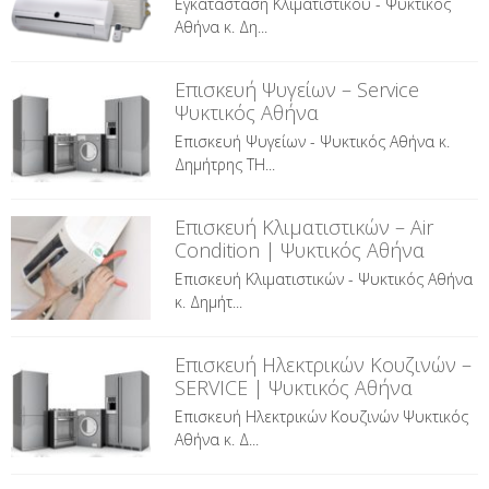
Εγκατάσταση Κλιματιστικού - Ψυκτικός
Αθήνα κ. Δη...
Επισκευή Ψυγείων – Service
Ψυκτικός Αθήνα
Επισκευή Ψυγείων - Ψυκτικός Αθήνα κ.
Δημήτρης ΤΗ...
Επισκευή Κλιματιστικών – Air
Condition | Ψυκτικός Αθήνα
Επισκευή Κλιματιστικών - Ψυκτικός Αθήνα
κ. Δημήτ...
Επισκευή Ηλεκτρικών Κουζινών –
SERVICE | Ψυκτικός Αθήνα
Επισκευή Ηλεκτρικών Κουζινών Ψυκτικός
Αθήνα κ. Δ...