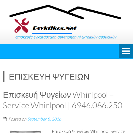
ΕΠΙΣΚΕΥΗ ΨΥΓΕΙΩΝ
Επισκευή Ψυγείων Whirlpool –
Service Whirlpool | 6946.086.250
Posted on
September 8, 2016
Επισκευή Ψυγείων Whirlpool Service