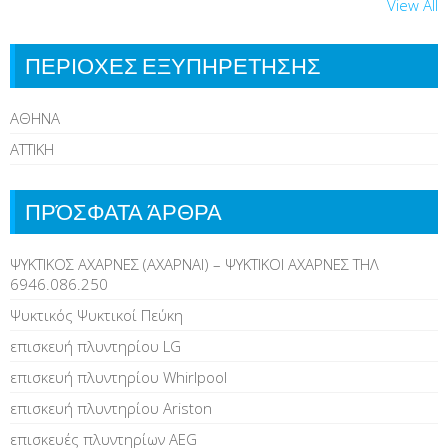
View All
ΠΕΡΙΟΧΕΣ ΕΞΥΠΗΡΕΤΗΣΗΣ
ΑΘΗΝΑ
ΑΤΤΙΚΗ
ΠΡΌΣΦΑΤΑ ΆΡΘΡΑ
ΨΥΚΤΙΚΟΣ ΑΧΑΡΝΕΣ (ΑΧΑΡΝΑΙ) – ΨΥΚΤΙΚΟΙ ΑΧΑΡΝΕΣ ΤΗΛ
6946.086.250
Ψυκτικός Ψυκτικοί Πεύκη
επισκευή πλυντηρίου LG
επισκευή πλυντηρίου Whirlpool
επισκευή πλυντηρίου Ariston
επισκευές πλυντηρίων AEG