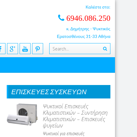
Καλέστε στο:
6946.086.250
κ. Δημήτρης - Ψυκτικός
Ερατοσθένους 31-33 Αθήνα
ΕΠΙΣΚΕΥΕΣ ΣΥΣΚΕΥΩΝ
Ψυκτικοί Επισκευές
Κλιματιστικών – Συντήρηση
Κλιματιστικών – Επισκευές
ψυγείων
Ψυκτικοί για επισκευές