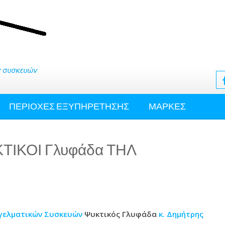
ΠΕΡΙΟΧΕΣ ΕΞΥΠΗΡΕΤΗΣΗΣ
ΜΑΡΚΕΣ
ΤΙΚΟΙ Γλυφάδα ΤΗΛ
γγελματικών Συσκευών
Ψυκτικός Γλυφάδα
κ. Δημήτρης