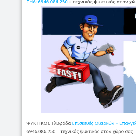
ΤΗΛ: 6946.086.250
– τεχνικός ψυκτικός στον χώ
ΨΥΚΤΙΚΟΣ Γλυφάδα
Επισκευές Οικιακών – Επαγγ
6946.086.250 – τεχνικός ψυκτικός στον χώρο σας