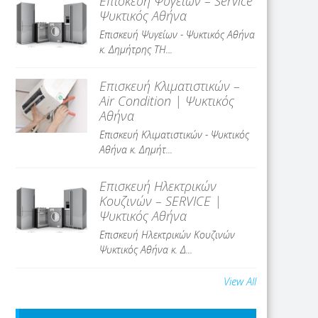
Επισκευή Ψυγείων – Service
Ψυκτικός Αθήνα
Επισκευή Ψυγείων - Ψυκτικός Αθήνα
κ. Δημήτρης ΤΗ...
Επισκευή Κλιματιστικών –
Air Condition | Ψυκτικός
Αθήνα
Επισκευή Κλιματιστικών - Ψυκτικός
Αθήνα κ. Δημήτ...
Επισκευή Ηλεκτρικών
Κουζινών – SERVICE |
Ψυκτικός Αθήνα
Επισκευή Ηλεκτρικών Κουζινών
Ψυκτικός Αθήνα κ. Δ...
View All