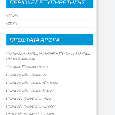
ΠΕΡΙΟΧΕΣ ΕΞΥΠΗΡΕΤΗΣΗΣ
ΑΘΗΝΑ
ΑΤΤΙΚΗ
ΠΡΌΣΦΑΤΑ ΆΡΘΡΑ
ΨΥΚΤΙΚΟΣ ΑΧΑΡΝΕΣ (ΑΧΑΡΝΑΙ) – ΨΥΚΤΙΚΟΙ ΑΧΑΡΝΕΣ
ΤΗΛ 6946.086.250
Ψυκτικός Ψυκτικοί Πεύκη
επισκευή πλυντηρίου LG
επισκευή πλυντηρίου Whirlpool
επισκευή πλυντηρίου Ariston
επισκευές πλυντηρίων AEG
επισκευές πλυντηρίων Brandt
επισκευές πλυντηρίων Bosch