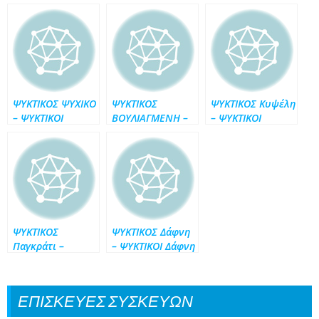
ΨΥΚΤΙΚΟΣ ΨΥΧΙΚΟ
ΨΥΚΤΙΚΟΣ
ΨΥΚΤΙΚΟΣ Κυψέλη
– ΨΥΚΤΙΚΟΙ
ΒΟΥΛΙΑΓΜΕΝΗ –
– ΨΥΚΤΙΚΟΙ
ΨΥΧΙΚΟ ΤΗΛ
ΨΥΚΤΙΚΟΙ
Κυψέλη ΤΗΛ
6946.086.250
ΒΟΥΛΙΑΓΜΕΝΗ
6946.086.250
ΤΗΛ 6946.086.250
ΨΥΚΤΙΚΟΣ
ΨΥΚΤΙΚΟΣ Δάφνη
Παγκράτι –
– ΨΥΚΤΙΚΟΙ Δάφνη
ΨΥΚΤΙΚΟΙ
ΤΗΛ 6946.086.250
Παγκράτι ΤΗΛ
6946.086.250
ΕΠΙΣΚΕΥΕΣ ΣΥΣΚΕΥΩΝ