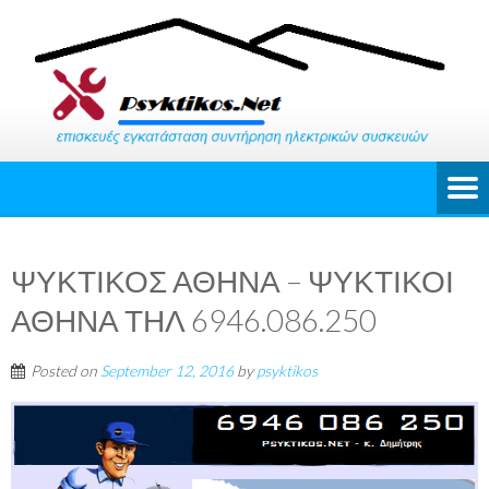
ΨΥΚΤΙΚΟΣ ΑΘΗΝΑ – ΨΥΚΤΙΚΟΙ
ΑΘΗΝΑ ΤΗΛ 6946.086.250
Posted on
September 12, 2016
by
psyktikos