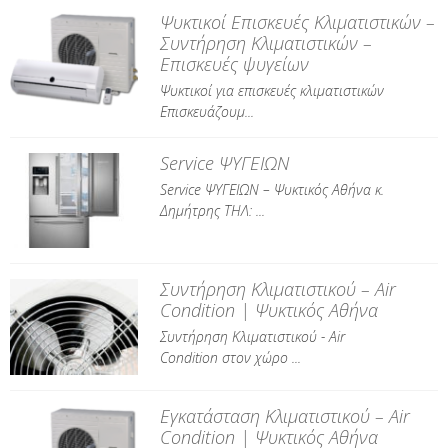
Ψυκτικοί Επισκευές Κλιματιστικών –
Συντήρηση Κλιματιστικών –
Επισκευές ψυγείων
Ψυκτικοί για επισκευές κλιματιστικών
Επισκευάζουμ...
Service ΨΥΓΕΙΩΝ
Service ΨΥΓΕΙΩΝ – Ψυκτικός Αθήνα κ.
Δημήτρης ΤΗΛ: ...
Συντήρηση Κλιματιστικού – Air
Condition | Ψυκτικός Αθήνα
Συντήρηση Κλιματιστικού - Air
Condition στον χώρο ...
Εγκατάσταση Κλιματιστικού – Air
Condition | Ψυκτικός Αθήνα