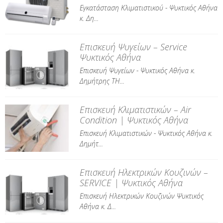
Εγκατάσταση Κλιματιστικού - Ψυκτικός Αθήνα
κ. Δη...
Επισκευή Ψυγείων – Service
Ψυκτικός Αθήνα
Επισκευή Ψυγείων - Ψυκτικός Αθήνα κ.
Δημήτρης ΤΗ...
Επισκευή Κλιματιστικών – Air
Condition | Ψυκτικός Αθήνα
Επισκευή Κλιματιστικών - Ψυκτικός Αθήνα κ.
Δημήτ...
Επισκευή Ηλεκτρικών Κουζινών –
SERVICE | Ψυκτικός Αθήνα
Επισκευή Ηλεκτρικών Κουζινών Ψυκτικός
Αθήνα κ. Δ...