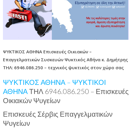
ΨΥΚΤΙΚΟΣ ΑΘΗΝΑ Επισκευές Οικιακών –
Επαγγελματικών Συσκευών Ψυκτικός Αθήνα κ. Δημήτρης
ΤΗΛ: 6946.086.250 – τεχνικός ψυκτικός στον χώρο σας
ΨΥΚΤΙΚΟΣ ΑΘΗΝΑ – ΨΥΚΤΙΚΟΙ
ΑΘΗΝΑ
ΤΗΛ 6946.086.250 – Επισκευές
Οικιακών Ψυγείων
Επισκευές Σέρβις Επαγγελματικών
Ψυγείων