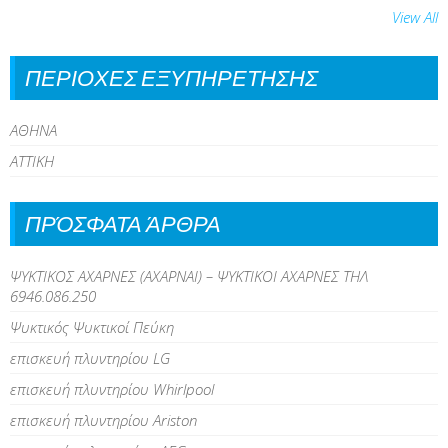
View All
ΠΕΡΙΟΧΕΣ ΕΞΥΠΗΡΕΤΗΣΗΣ
ΑΘΗΝΑ
ΑΤΤΙΚΗ
ΠΡΌΣΦΑΤΑ ΆΡΘΡΑ
ΨΥΚΤΙΚΟΣ ΑΧΑΡΝΕΣ (ΑΧΑΡΝΑΙ) – ΨΥΚΤΙΚΟΙ ΑΧΑΡΝΕΣ ΤΗΛ
6946.086.250
Ψυκτικός Ψυκτικοί Πεύκη
επισκευή πλυντηρίου LG
επισκευή πλυντηρίου Whirlpool
επισκευή πλυντηρίου Ariston