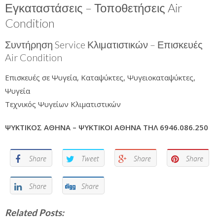
Εγκαταστάσεις – Τοποθετήσεις Air
Condition
Συντήρηση Service Κλιματιστικών – Επισκευές
Air Condition
Επισκευές σε Ψυγεία, Καταψύκτες, Ψυγειοκαταψύκτες,
Ψυγεία
Τεχνικός Ψυγείων Κλιματιστικών
ΨΥΚΤΙΚΟΣ ΑΘΗΝΑ – ΨΥΚΤΙΚΟΙ ΑΘΗΝΑ ΤΗΛ 6946.086.250
Share
Tweet
Share
Share
Share
Share
Related Posts: