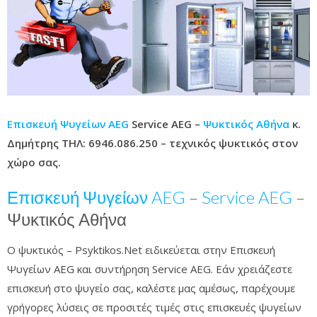
Επισκευή Ψυγείων AEG
Service AEG –
Ψυκτικός Αθήνα
κ.
Δημήτρης ΤΗΛ: 6946.086.250 – τεχνικός ψυκτικός στον
χώρο σας.
Επισκευή Ψυγείων AEG
–
Service AEG
–
Ψυκτικός Αθήνα
Ο ψυκτικός – Psyktikos.Net ειδικεύεται στην Επισκευή
Ψυγείων AEG και συντήρηση Service AEG. Εάν χρειάζεστε
επισκευή στο ψυγείο σας, καλέστε μας αμέσως, παρέχουμε
γρήγορες λύσεις σε προσιτές τιμές στις επισκευές ψυγείων