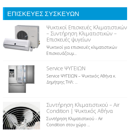
εργασιες
ΕΠΙΣΚΕΥΕΣ ΣΥΣΚΕΥΩΝ
Ψυκτικοί Επισκευές Κλιματιστικών
– Συντήρηση Κλιματιστικών –
Επισκευές ψυγείων
Ψυκτικοί για επισκευές κλιματιστικών
Επισκευάζουμ...
Service ΨΥΓΕΙΩΝ
Service ΨΥΓΕΙΩΝ – Ψυκτικός Αθήνα κ.
Δημήτρης ΤΗΛ: ...
Συντήρηση Κλιματιστικού – Air
Condition | Ψυκτικός Αθήνα
Συντήρηση Κλιματιστικού - Air
Condition στον χώρο ...