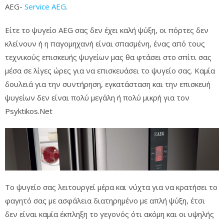
AEG-
Service AEG
.
Είτε το ψυγείο AEG σας δεν έχει καλή ψύξη, οι πόρτες δεν
κλείνουν ή η παγομηχανή είναι σπασμένη, ένας από τους
τεχνικούς επισκευής ψυγείων μας θα φτάσει στο σπίτι σας
μέσα σε λίγες ώρες για να επισκευάσει το ψυγείο σας. Καμία
δουλειά για την συντήρηση, εγκατάσταση και την επισκευή
ψυγείων δεν είναι πολύ μεγάλη ή πολύ μικρή για τον
Psyktikos.Net
Το ψυγείο σας λειτουργεί μέρα και νύχτα για να κρατήσει το
φαγητό σας με ασφάλεια διατηρημένο με απλή ψύξη, έτσι
δεν είναι καμία έκπληξη το γεγονός ότι ακόμη και οι υψηλής