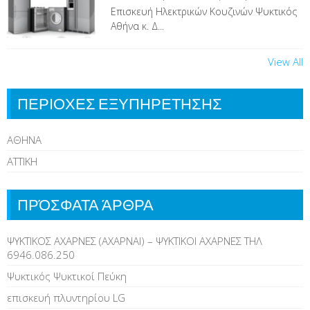
Επισκευή Ηλεκτρικών Κουζινών Ψυκτικός
Αθήνα κ. Δ...
View All
ΠΕΡΙΟΧΕΣ ΕΞΥΠΗΡΕΤΗΣΗΣ
ΑΘΗΝΑ
ΑΤΤΙΚΗ
ΠΡΌΣΦΑΤΑ ΆΡΘΡΑ
ΨΥΚΤΙΚΟΣ ΑΧΑΡΝΕΣ (ΑΧΑΡΝΑΙ) – ΨΥΚΤΙΚΟΙ ΑΧΑΡΝΕΣ ΤΗΛ
6946.086.250
Ψυκτικός Ψυκτικοί Πεύκη
επισκευή πλυντηρίου LG