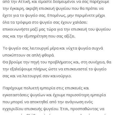
από την Αττική, και είμαστε δεσμευμένοι να σας παρέχουμε
την έγκαιρη, ακριβή επισκευή ψυγείου που θα πρέπει να
έχετε για το ψυγείο σας. Επομένως, μην περιμένετε μέχρι
όλα τα τρόφιμα στο ψυγείο σας έχουν χαλάσει:
επικοινωνήστε μαζί μας τώρα για την επισκευή του ψυγείου
σας και την εξυπηρέτηση που σας αξίζει.
Το ψυγείο σας λειτουργεί μέρα και νύχτα ψυγεία συχνά
υποκύπτουν σε απλή φθορά.
Θα βρούμε την πηγή του προβλήματος και, στη συνέχεια, θα
την εξαλείψουμε πλήρως ώστε να επισκευαστεί το ψυγείο
σας και να λειτουργεί σαν καινούργιο.
Παρέχουμε πολυετή εμπειρία στις επισκευές και
εγκαταστάσεις ψυγείων και έχουμε περισσότερη εμπειρία
που μπορεί να αποκτηθεί από την ανάγνωση ενός
εγχειριδίου επισκευής ψυγείου. Έτσι, προσπαθώντας να