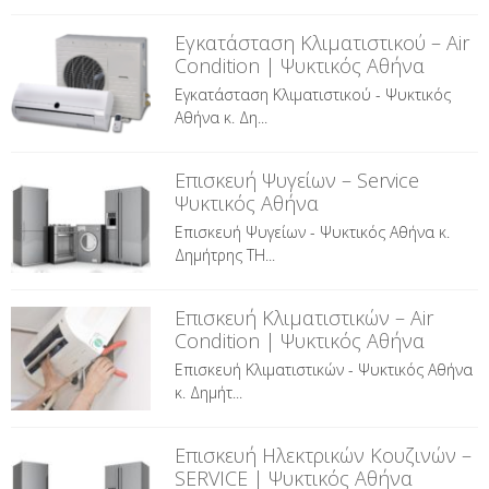
Εγκατάσταση Κλιματιστικού – Air
Condition | Ψυκτικός Αθήνα
Εγκατάσταση Κλιματιστικού - Ψυκτικός
Αθήνα κ. Δη...
Επισκευή Ψυγείων – Service
Ψυκτικός Αθήνα
Επισκευή Ψυγείων - Ψυκτικός Αθήνα κ.
Δημήτρης ΤΗ...
Επισκευή Κλιματιστικών – Air
Condition | Ψυκτικός Αθήνα
Επισκευή Κλιματιστικών - Ψυκτικός Αθήνα
κ. Δημήτ...
Επισκευή Ηλεκτρικών Κουζινών –
SERVICE | Ψυκτικός Αθήνα