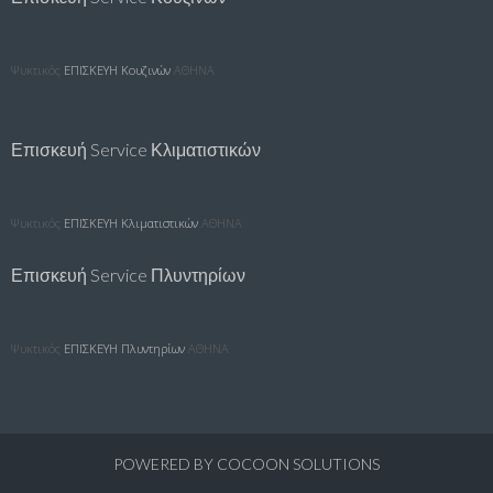
Ψυκτικός
ΕΠΙΣΚΕΥΗ Κουζινών
ΑΘΗΝΑ
Επισκευή Service Κλιματιστικών
Ψυκτικός
ΕΠΙΣΚΕΥΗ Κλιματιστικών
ΑΘΗΝΑ
Επισκευή Service Πλυντηρίων
Ψυκτικός
ΕΠΙΣΚΕΥΗ Πλυντηρίων
ΑΘΗΝΑ
POWERED BY
COCOON SOLUTIONS