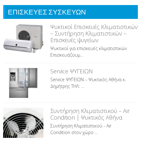
ΕΠΙΣΚΕΥΕΣ ΣΥΣΚΕΥΩΝ
Ψυκτικοί Επισκευές Κλιματιστικών
– Συντήρηση Κλιματιστικών –
Επισκευές ψυγείων
Ψυκτικοί για επισκευές κλιματιστικών
Επισκευάζουμ...
Service ΨΥΓΕΙΩΝ
Service ΨΥΓΕΙΩΝ – Ψυκτικός Αθήνα κ.
Δημήτρης ΤΗΛ: ...
Συντήρηση Κλιματιστικού – Air
Condition | Ψυκτικός Αθήνα
Συντήρηση Κλιματιστικού - Air
Condition στον χώρο ...