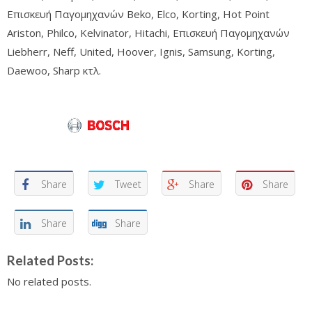
Επισκευή Παγομηχανών Beko, Elco, Korting, Hot Point
Ariston, Philco, Kelvinator, Hitachi, Επισκευή Παγομηχανών
Liebherr, Neff, United, Hoover, Ignis, Samsung, Korting,
Daewoo, Sharp κτλ.
Share
Tweet
Share
Share
Share
Share
Related Posts:
No related posts.