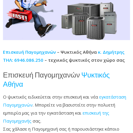
Επισκευή Παγομηχανών
– Ψυκτικός Αθήνα
κ. Δημήτρης
ΤΗΛ: 6946.086.250
– τεχνικός ψυκτικός στον χώρο σας
Επισκευή Παγομηχανών
Ψυκτικός
Αθήνα
Ο ψυκτικός ειδικεύεται στην επισκευή και νέα
εγκατάσταση
Παγομηχανών
. Μπορείτε να βασιστείτε στην πολυετή
εμπειρία μας για την εγκατάσταση και
επισκευή της
Παγομηχανής
σας.
Σας χάλασε η Παγομηχανή σας ή παρουσιάστηκε κάποιο