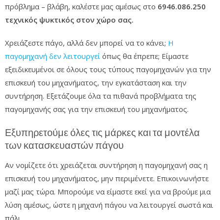
πρόβλημα – βλάβη, καλέστε μας αμέσως στο
6946.086.250
τεχνικός ψυκτικός στον χώρο σας.
Χρειάζεστε πάγο, αλλά δεν μπορεί να το κάνει;
Η
παγομηχανή δεν λειτουργεί
όπως θα έπρεπε; Είμαστε
εξειδικευμένοι σε όλους τους τύπους παγομηχανών για την
επισκευή του μηχανήματος, την εγκατάσταση και την
συντήρηση. Εξετάζουμε όλα τα πιθανά προβλήματα της
παγομηχανής σας για την επισκευή του μηχανήματος.
Εξυπηρετούμε όλες τις μάρκες και τα μοντέλα
των κατασκευαστών πάγου
Αν νομίζετε ότι χρειάζεται συντήρηση η παγομηχανή σας η
επισκευή του μηχανήματος, μην περιμένετε. Επικοινωνήστε
μαζί μας τώρα. Μπορούμε να είμαστε εκεί για να βρούμε μια
λύση αμέσως, ώστε η μηχανή πάγου να λειτουργεί σωστά και
πάλι.