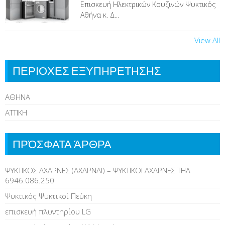
Επισκευή Ηλεκτρικών Κουζινών Ψυκτικός
Αθήνα κ. Δ...
View All
ΠΕΡΙΟΧΕΣ ΕΞΥΠΗΡΕΤΗΣΗΣ
ΑΘΗΝΑ
ΑΤΤΙΚΗ
ΠΡΌΣΦΑΤΑ ΆΡΘΡΑ
ΨΥΚΤΙΚΟΣ ΑΧΑΡΝΕΣ (ΑΧΑΡΝΑΙ) – ΨΥΚΤΙΚΟΙ ΑΧΑΡΝΕΣ ΤΗΛ
6946.086.250
Ψυκτικός Ψυκτικοί Πεύκη
επισκευή πλυντηρίου LG