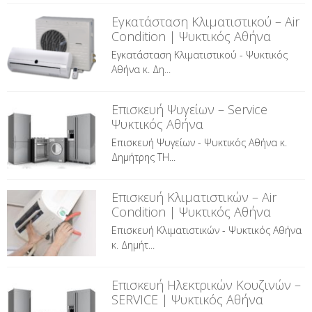
Εγκατάσταση Κλιματιστικού – Air
Condition | Ψυκτικός Αθήνα
Εγκατάσταση Κλιματιστικού - Ψυκτικός
Αθήνα κ. Δη...
Επισκευή Ψυγείων – Service
Ψυκτικός Αθήνα
Επισκευή Ψυγείων - Ψυκτικός Αθήνα κ.
Δημήτρης ΤΗ...
Επισκευή Κλιματιστικών – Air
Condition | Ψυκτικός Αθήνα
Επισκευή Κλιματιστικών - Ψυκτικός Αθήνα
κ. Δημήτ...
Επισκευή Ηλεκτρικών Κουζινών –
SERVICE | Ψυκτικός Αθήνα